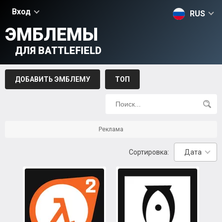
Вход
RUS
ЭМБЛЕМЫ
ДЛЯ BATTLEFIELD
ДОБАВИТЬ ЭМБЛЕМУ
ТОП
Реклама
Сортировка:
Дата