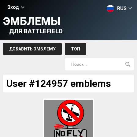
Вход
RUS
ЭМБЛЕМЫ
ДЛЯ BATTLEFIELD
ДОБАВИТЬ ЭМБЛЕМУ
ТОП
User #124957 emblems