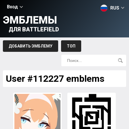
Вход
RUS
ЭМБЛЕМЫ
ДЛЯ BATTLEFIELD
ДОБАВИТЬ ЭМБЛЕМУ
ТОП
User #112227 emblems