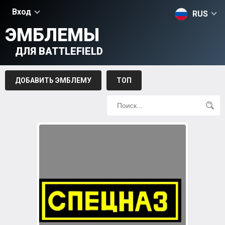
Вход
RUS
ЭМБЛЕМЫ
ДЛЯ BATTLEFIELD
ДОБАВИТЬ ЭМБЛЕМУ
ТОП