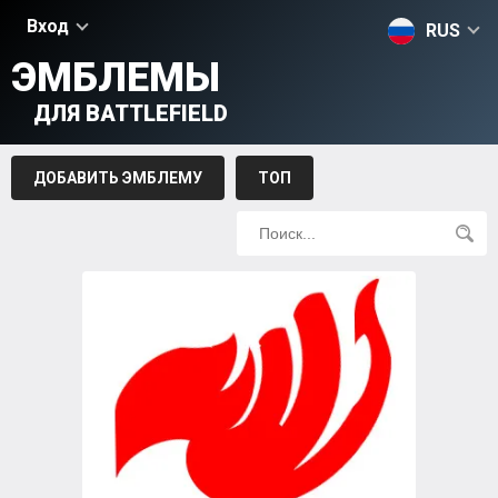
Вход
RUS
ЭМБЛЕМЫ
ДЛЯ BATTLEFIELD
ДОБАВИТЬ ЭМБЛЕМУ
ТОП