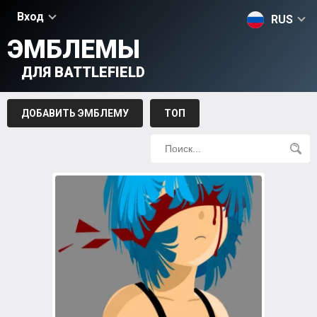
Вход
RUS
ЭМБЛЕМЫ
ДЛЯ BATTLEFIELD
ДОБАВИТЬ ЭМБЛЕМУ
ТОП