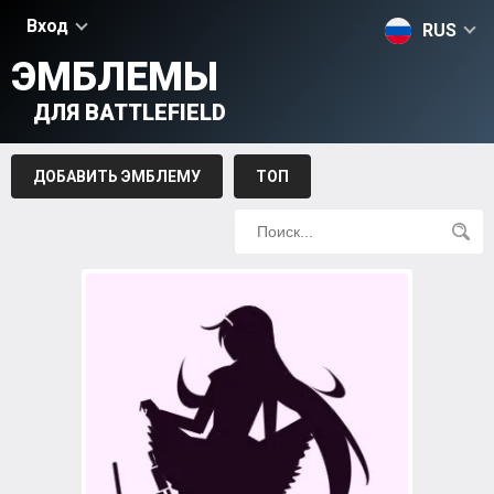
Вход
RUS
ЭМБЛЕМЫ
ДЛЯ BATTLEFIELD
ДОБАВИТЬ ЭМБЛЕМУ
ТОП