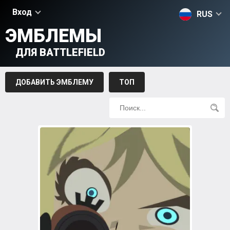
Вход
RUS
ЭМБЛЕМЫ
ДЛЯ BATTLEFIELD
ДОБАВИТЬ ЭМБЛЕМУ
ТОП