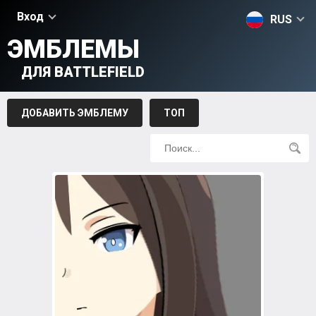
Вход
RUS
ЭМБЛЕМЫ
ДЛЯ BATTLEFIELD
ДОБАВИТЬ ЭМБЛЕМУ
ТОП