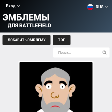
Вход
RUS
ЭМБЛЕМЫ
ДЛЯ BATTLEFIELD
ДОБАВИТЬ ЭМБЛЕМУ
ТОП