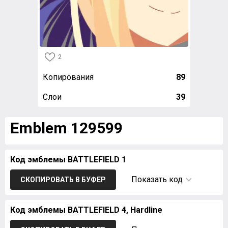
2
Копирования
89
Слои
39
Emblem 129599
Код эмблемы BATTLEFIELD 1
Показать код
СКОПИРОВАТЬ В БУФЕР
Код эмблемы BATTLEFIELD 4, Hardline