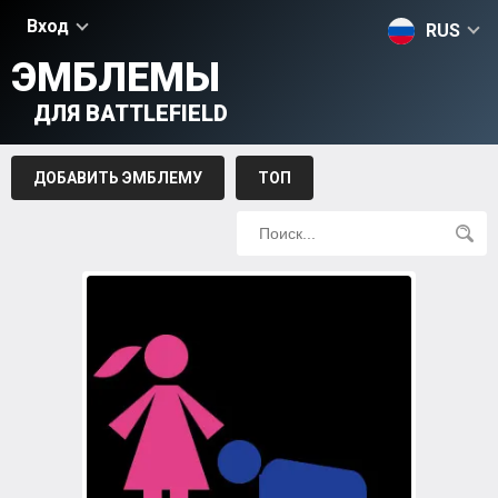
Вход
RUS
ЭМБЛЕМЫ
ДЛЯ BATTLEFIELD
ДОБАВИТЬ ЭМБЛЕМУ
ТОП