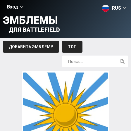
Вход
RUS
ЭМБЛЕМЫ
ДЛЯ BATTLEFIELD
ДОБАВИТЬ ЭМБЛЕМУ
ТОП