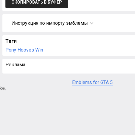
СКОПИРОВАТЬ В БУФЕР
Инструкция по импорту эмблемы
Теги
Pony
Hooves
Win
Реклама
Emblems for GTA 5
ke,