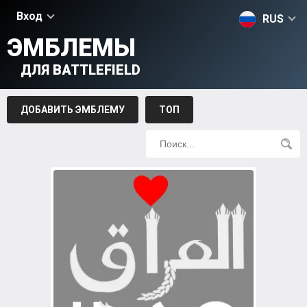
Вход
RUS
ЭМБЛЕМЫ
ДЛЯ BATTLEFIELD
ДОБАВИТЬ ЭМБЛЕМУ
ТОП