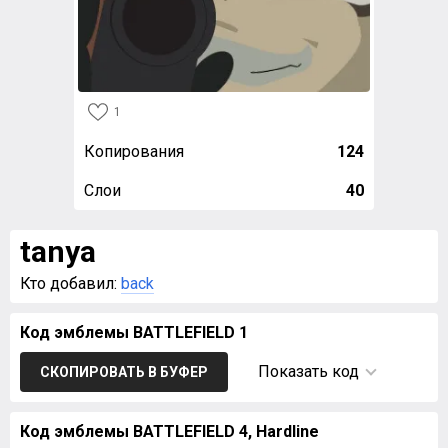
1
Копирования
124
Слои
40
tanya
Кто добавил:
back
Код эмблемы BATTLEFIELD 1
Показать код
СКОПИРОВАТЬ В БУФЕР
Код эмблемы BATTLEFIELD 4, Hardline