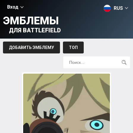
Вход
RUS
ЭМБЛЕМЫ
ДЛЯ BATTLEFIELD
ДОБАВИТЬ ЭМБЛЕМУ
ТОП