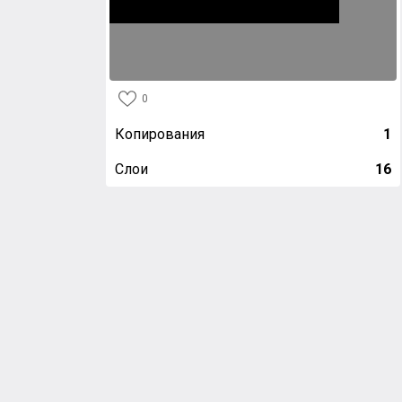
0
Копирования
1
Слои
16