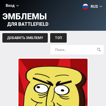
Вход
RUS
ЭМБЛЕМЫ
ДЛЯ BATTLEFIELD
ДОБАВИТЬ ЭМБЛЕМУ
ТОП