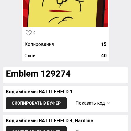
0
Копирования
15
Слои
40
Emblem 129274
Код эмблемы BATTLEFIELD 1
Показать код
СКОПИРОВАТЬ В БУФЕР
Код эмблемы BATTLEFIELD 4, Hardline