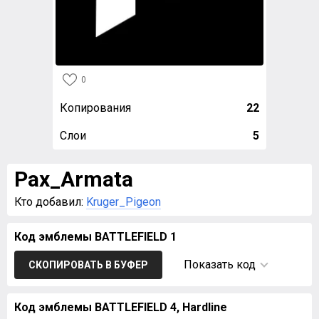
0
Копирования
22
Слои
5
Pax_Armata
Кто добавил:
Kruger_Pigeon
Код эмблемы BATTLEFIELD 1
Показать код
СКОПИРОВАТЬ В БУФЕР
Код эмблемы BATTLEFIELD 4, Hardline