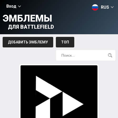
Вход
RUS
ЭМБЛЕМЫ
ДЛЯ BATTLEFIELD
ДОБАВИТЬ ЭМБЛЕМУ
ТОП