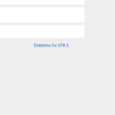
Emblems for GTA 5