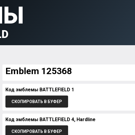
МЫ
LD
Emblem 125368
Код эмблемы BATTLEFIELD 1
СКОПИРОВАТЬ В БУФЕР
Код эмблемы BATTLEFIELD 4, Hardline
СКОПИРОВАТЬ В БУФЕР