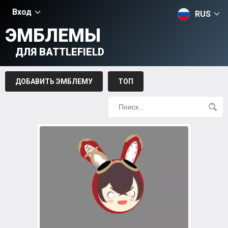
Вход
RUS
ЭМБЛЕМЫ
ДЛЯ BATTLEFIELD
ДОБАВИТЬ ЭМБЛЕМУ
ТОП