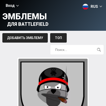
Вход
RUS
ЭМБЛЕМЫ
ДЛЯ BATTLEFIELD
ДОБАВИТЬ ЭМБЛЕМУ
ТОП