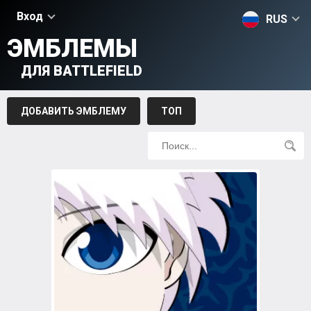
Вход
RUS
ЭМБЛЕМЫ
ДЛЯ BATTLEFIELD
ДОБАВИТЬ ЭМБЛЕМУ
ТОП